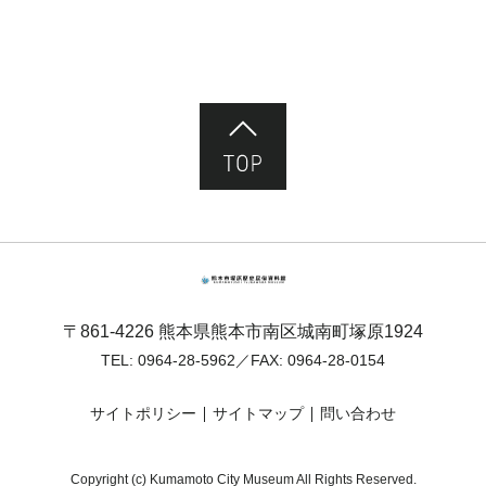
ページ先頭へ
熊本市塚原歴史民俗資料館
〒861-4226 熊本県熊本市南区城南町塚原1924
TEL:
0964-28-5962
／FAX: 0964-28-0154
サイトポリシー
サイトマップ
問い合わせ
Copyright (c) Kumamoto City Museum All Rights Reserved.