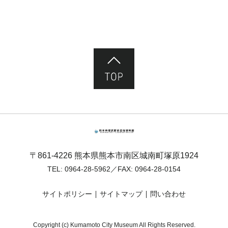
ページ先頭へ
熊本市塚原歴史民俗資料館
〒861-4226 熊本県熊本市南区城南町塚原1924
TEL:
0964-28-5962
／FAX: 0964-28-0154
サイトポリシー
サイトマップ
問い合わせ
Copyright (c) Kumamoto City Museum All Rights Reserved.