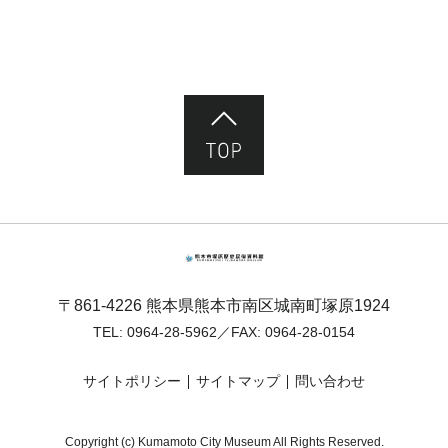
ページ先頭へ
熊本市塚原歴史民俗資料館
〒861-4226 熊本県熊本市南区城南町塚原1924
TEL:
0964-28-5962
／FAX: 0964-28-0154
サイトポリシー
サイトマップ
問い合わせ
Copyright (c) Kumamoto City Museum All Rights Reserved.