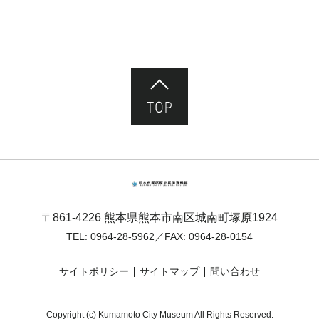
ページ先頭へ
熊本市塚原歴史民俗資料館
〒861-4226 熊本県熊本市南区城南町塚原1924
TEL:
0964-28-5962
／FAX: 0964-28-0154
サイトポリシー
サイトマップ
問い合わせ
Copyright (c) Kumamoto City Museum All Rights Reserved.