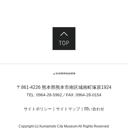
ページ先頭へ
熊本市塚原歴史民俗資料館
〒861-4226 熊本県熊本市南区城南町塚原1924
TEL:
0964-28-5962
／FAX: 0964-28-0154
サイトポリシー
サイトマップ
問い合わせ
Copyright (c) Kumamoto City Museum All Rights Reserved.