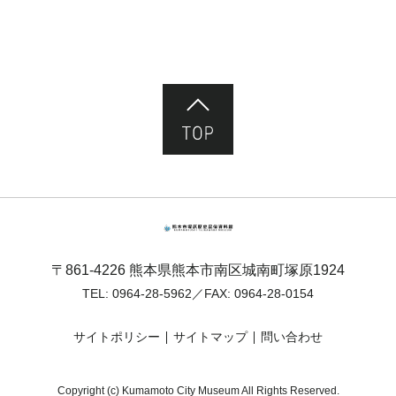
ページ先頭へ
熊本市塚原歴史民俗資料館
〒861-4226 熊本県熊本市南区城南町塚原1924
TEL:
0964-28-5962
／FAX: 0964-28-0154
サイトポリシー
サイトマップ
問い合わせ
Copyright (c) Kumamoto City Museum All Rights Reserved.