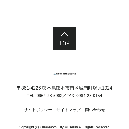
ページ先頭へ
熊本市塚原歴史民俗資料館
〒861-4226 熊本県熊本市南区城南町塚原1924
TEL:
0964-28-5962
／FAX: 0964-28-0154
サイトポリシー
サイトマップ
問い合わせ
Copyright (c) Kumamoto City Museum All Rights Reserved.