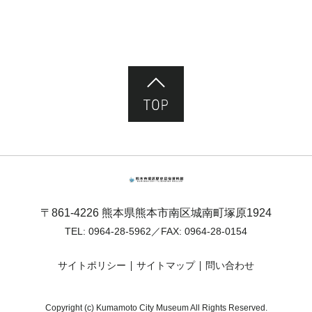
ページ先頭へ
熊本市塚原歴史民俗資料館
〒861-4226 熊本県熊本市南区城南町塚原1924
TEL:
0964-28-5962
／FAX: 0964-28-0154
サイトポリシー
サイトマップ
問い合わせ
Copyright (c) Kumamoto City Museum All Rights Reserved.