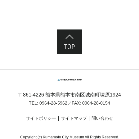
ページ先頭へ
熊本市塚原歴史民俗資料館
〒861-4226 熊本県熊本市南区城南町塚原1924
TEL:
0964-28-5962
／FAX: 0964-28-0154
サイトポリシー
サイトマップ
問い合わせ
Copyright (c) Kumamoto City Museum All Rights Reserved.