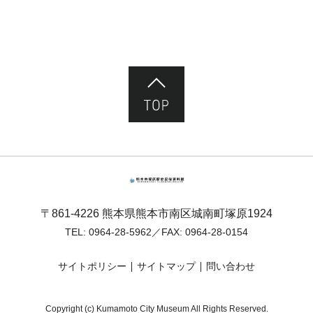
ページ先頭へ
熊本市塚原歴史民俗資料館
〒861-4226 熊本県熊本市南区城南町塚原1924
TEL:
0964-28-5962
／FAX: 0964-28-0154
サイトポリシー
サイトマップ
問い合わせ
Copyright (c) Kumamoto City Museum All Rights Reserved.