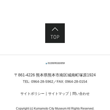
ページ先頭へ
熊本市塚原歴史民俗資料館
〒861-4226 熊本県熊本市南区城南町塚原1924
TEL:
0964-28-5962
／FAX: 0964-28-0154
サイトポリシー
サイトマップ
問い合わせ
Copyright (c) Kumamoto City Museum All Rights Reserved.