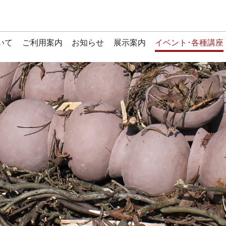
いて
ご利用案内
お知らせ
展示案内
イベント･各種講座