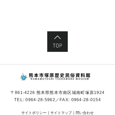
ペ
ー
ジ）
ページ先頭へ
熊本市塚原歴史民俗
〒861-4226 熊本県熊本市南区城南町塚原1924
TEL:
0964-28-5962
／FAX: 0964-28-0154
サイトポリシー
サイトマップ
問い合わせ