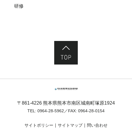
研修
ページ先頭へ
熊本市塚原歴史民俗資料館
〒861-4226 熊本県熊本市南区城南町塚原1924
TEL:
0964-28-5962
／FAX: 0964-28-0154
サイトポリシー
サイトマップ
問い合わせ