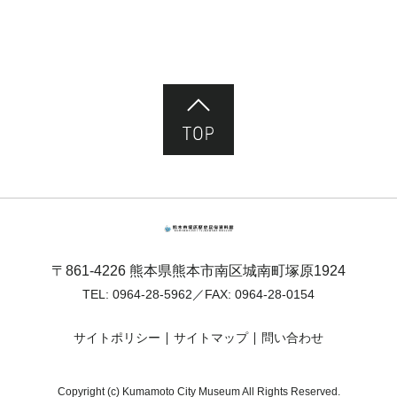
ページ先頭へ
熊本市塚原歴史民俗資料館
〒861-4226 熊本県熊本市南区城南町塚原1924
TEL:
0964-28-5962
／FAX: 0964-28-0154
サイトポリシー
サイトマップ
問い合わせ
Copyright (c) Kumamoto City Museum All Rights Reserved.