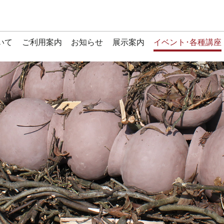
いて
ご利用案内
お知らせ
展示案内
イベント･各種講座