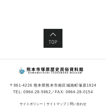
ペ
ー
ジ）
ページ先頭へ
熊本市塚原歴史民俗
〒861-4226 熊本県熊本市南区城南町塚原1924
TEL:
0964-28-5962
／FAX: 0964-28-0154
サイトポリシー
サイトマップ
問い合わせ