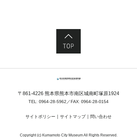
ページ先頭へ
熊本市塚原歴史民俗資料館
〒861-4226 熊本県熊本市南区城南町塚原1924
TEL:
0964-28-5962
／FAX: 0964-28-0154
サイトポリシー
サイトマップ
問い合わせ
Copyright (c) Kumamoto City Museum All Rights Reserved.