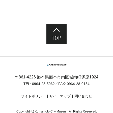
ページ先頭へ
熊本市塚原歴史民俗資料館
〒861-4226 熊本県熊本市南区城南町塚原1924
TEL:
0964-28-5962
／FAX: 0964-28-0154
サイトポリシー
サイトマップ
問い合わせ
Copyright (c) Kumamoto City Museum All Rights Reserved.