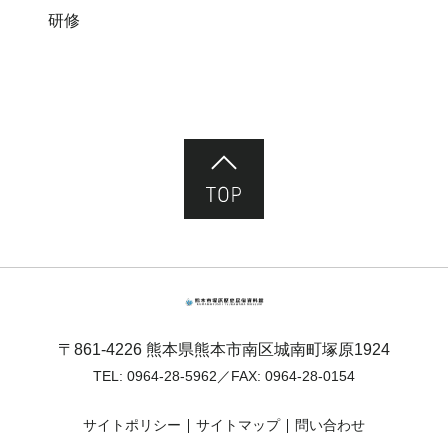
研修
ページ先頭へ
熊本市塚原歴史民俗資料館
〒861-4226 熊本県熊本市南区城南町塚原1924
TEL:
0964-28-5962
／FAX: 0964-28-0154
サイトポリシー
サイトマップ
問い合わせ