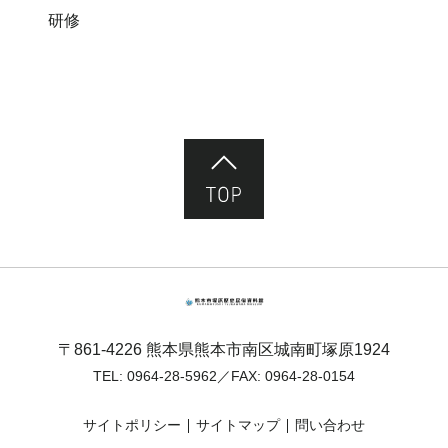
研修
ページ先頭へ
熊本市塚原歴史民俗資料館
〒861-4226 熊本県熊本市南区城南町塚原1924
TEL:
0964-28-5962
／FAX: 0964-28-0154
サイトポリシー
サイトマップ
問い合わせ