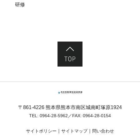
研修
ページ先頭へ
熊本市塚原歴史民俗資料館
〒861-4226 熊本県熊本市南区城南町塚原1924
TEL:
0964-28-5962
／FAX: 0964-28-0154
サイトポリシー
サイトマップ
問い合わせ