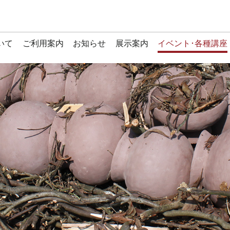
いて
ご利用案内
お知らせ
展示案内
イベント･各種講座