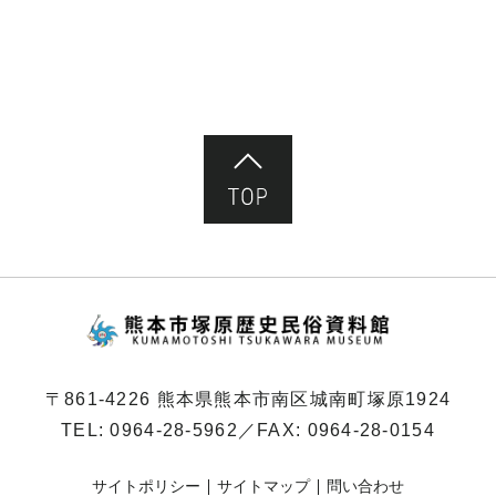
ペ
ー
ジ）
ページ先頭へ
熊本市塚原歴史民俗
〒861-4226 熊本県熊本市南区城南町塚原1924
TEL:
0964-28-5962
／FAX: 0964-28-0154
サイトポリシー
サイトマップ
問い合わせ