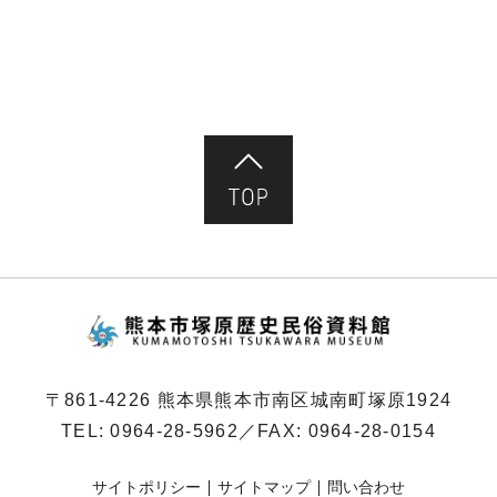
ページ先頭へ
熊本市塚原歴史民俗
〒861-4226 熊本県熊本市南区城南町塚原1924
TEL:
0964-28-5962
／FAX: 0964-28-0154
サイトポリシー
サイトマップ
問い合わせ