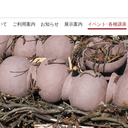
いて
ご利用案内
お知らせ
展示案内
イベント･各種講座