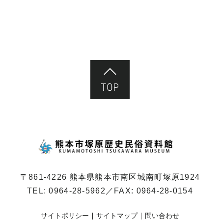
ペ
ー
ジ）
ページ先頭へ
熊本市塚原歴史民俗
〒861-4226 熊本県熊本市南区城南町塚原1924
TEL:
0964-28-5962
／FAX: 0964-28-0154
サイトポリシー
サイトマップ
問い合わせ