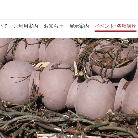
いて
ご利用案内
お知らせ
展示案内
イベント･各種講座