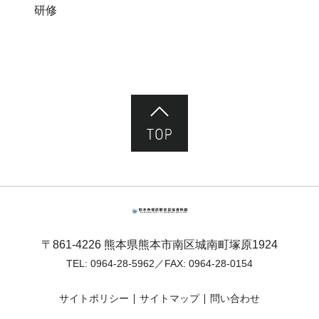
研修
ページ先頭へ
熊本市塚原歴史民俗資料館
〒861-4226 熊本県熊本市南区城南町塚原1924
TEL:
0964-28-5962
／FAX: 0964-28-0154
サイトポリシー
サイトマップ
問い合わせ