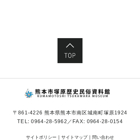
ペ
ー
ジ）
ページ先頭へ
熊本市塚原歴史民俗
〒861-4226 熊本県熊本市南区城南町塚原1924
TEL:
0964-28-5962
／FAX: 0964-28-0154
サイトポリシー
サイトマップ
問い合わせ