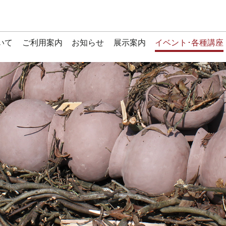
いて
ご利用案内
お知らせ
展示案内
イベント･各種講座