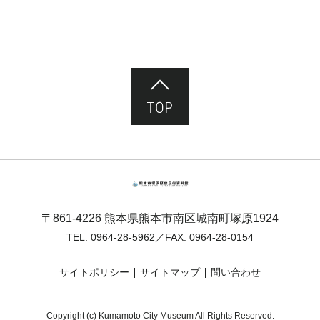
ページ先頭へ
熊本市塚原歴史民俗資料館
〒861-4226 熊本県熊本市南区城南町塚原1924
TEL:
0964-28-5962
／FAX: 0964-28-0154
サイトポリシー
サイトマップ
問い合わせ
Copyright (c) Kumamoto City Museum All Rights Reserved.