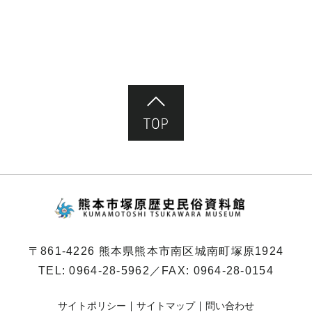
ページ先頭へ
熊本市塚原歴史民俗
〒861-4226 熊本県熊本市南区城南町塚原1924
TEL:
0964-28-5962
／FAX: 0964-28-0154
サイトポリシー
サイトマップ
問い合わせ