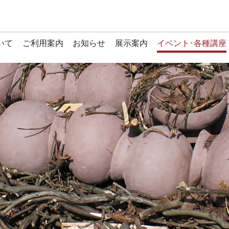
いて
ご利用案内
お知らせ
展示案内
イベント･各種講座