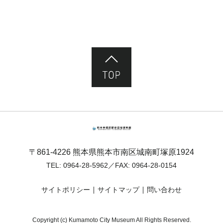
ページ先頭へ
熊本市塚原歴史民俗資料館
〒861-4226 熊本県熊本市南区城南町塚原1924
TEL:
0964-28-5962
／FAX: 0964-28-0154
サイトポリシー
サイトマップ
問い合わせ
Copyright (c) Kumamoto City Museum All Rights Reserved.