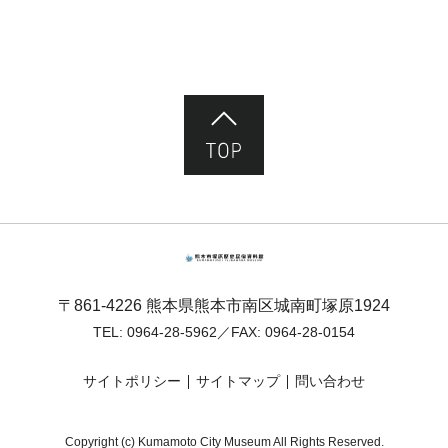
ページ先頭へ
熊本市塚原歴史民俗資料館
〒861-4226 熊本県熊本市南区城南町塚原1924
TEL:
0964-28-5962
／FAX: 0964-28-0154
サイトポリシー
サイトマップ
問い合わせ
Copyright (c) Kumamoto City Museum All Rights Reserved.