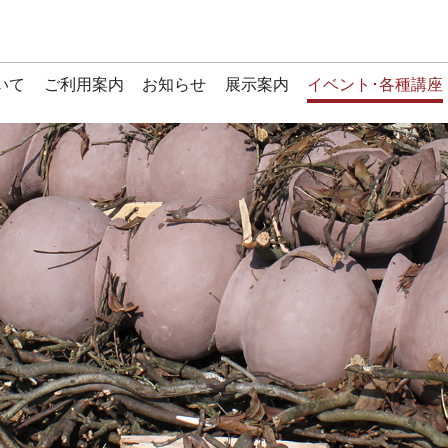
いて
ご利用案内
お知らせ
展示案内
イベント･各種講座