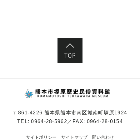
ペ
ー
ジ）
ページ先頭へ
熊本市塚原歴史民俗
〒861-4226 熊本県熊本市南区城南町塚原1924
TEL:
0964-28-5962
／FAX: 0964-28-0154
サイトポリシー
サイトマップ
問い合わせ