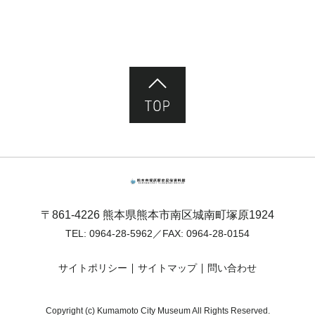
ページ先頭へ
熊本市塚原歴史民俗資料館
〒861-4226 熊本県熊本市南区城南町塚原1924
TEL:
0964-28-5962
／FAX: 0964-28-0154
サイトポリシー
サイトマップ
問い合わせ
Copyright (c) Kumamoto City Museum All Rights Reserved.