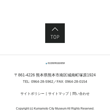
ページ先頭へ
熊本市塚原歴史民俗資料館
〒861-4226 熊本県熊本市南区城南町塚原1924
TEL:
0964-28-5962
／FAX: 0964-28-0154
サイトポリシー
サイトマップ
問い合わせ
Copyright (c) Kumamoto City Museum All Rights Reserved.