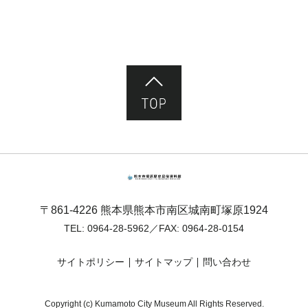
ページ先頭へ
熊本市塚原歴史民俗資料館
〒861-4226 熊本県熊本市南区城南町塚原1924
TEL:
0964-28-5962
／FAX: 0964-28-0154
サイトポリシー
サイトマップ
問い合わせ
Copyright (c) Kumamoto City Museum All Rights Reserved.