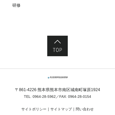
研修
ページ先頭へ
熊本市塚原歴史民俗資料館
〒861-4226 熊本県熊本市南区城南町塚原1924
TEL:
0964-28-5962
／FAX: 0964-28-0154
サイトポリシー
サイトマップ
問い合わせ