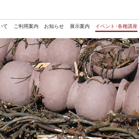
いて
ご利用案内
お知らせ
展示案内
イベント･各種講座