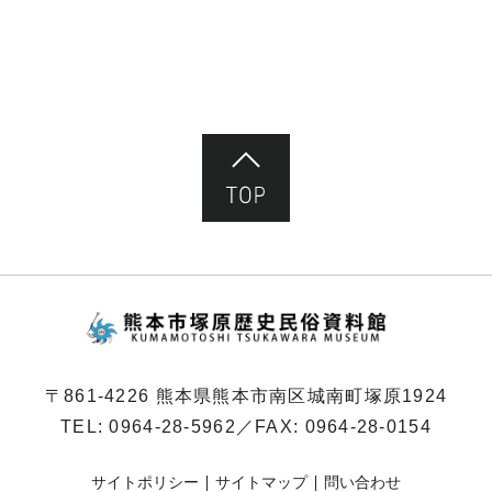
ページ先頭へ
熊本市塚原歴史民俗
〒861-4226 熊本県熊本市南区城南町塚原1924
TEL:
0964-28-5962
／FAX: 0964-28-0154
サイトポリシー
サイトマップ
問い合わせ