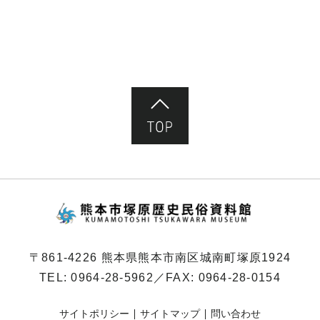
ペ
ー
ジ）
ページ先頭へ
熊本市塚原歴史民俗
〒861-4226 熊本県熊本市南区城南町塚原1924
TEL:
0964-28-5962
／FAX: 0964-28-0154
サイトポリシー
サイトマップ
問い合わせ