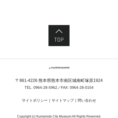
ページ先頭へ
熊本市塚原歴史民俗資料館
〒861-4226 熊本県熊本市南区城南町塚原1924
TEL:
0964-28-5962
／FAX: 0964-28-0154
サイトポリシー
サイトマップ
問い合わせ
Copyright (c) Kumamoto City Museum All Rights Reserved.