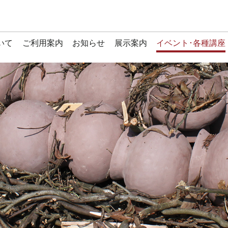
いて
ご利用案内
お知らせ
展示案内
イベント･各種講座