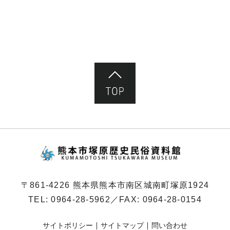
ペ
ー
ジ）
ページ先頭へ
熊本市塚原歴史民俗
〒861-4226 熊本県熊本市南区城南町塚原1924
TEL:
0964-28-5962
／FAX: 0964-28-0154
サイトポリシー
サイトマップ
問い合わせ