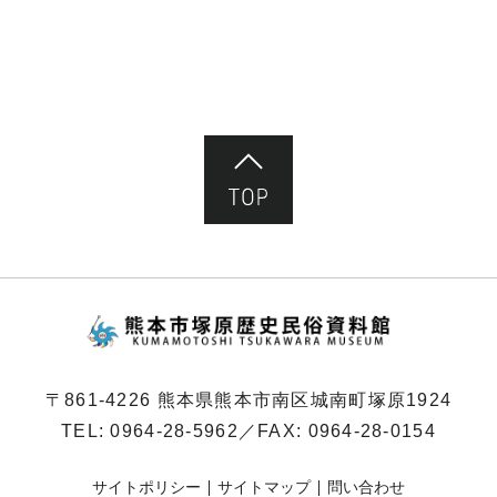
ページ先頭へ
熊本市塚原歴史民俗
〒861-4226 熊本県熊本市南区城南町塚原1924
TEL:
0964-28-5962
／FAX: 0964-28-0154
サイトポリシー
サイトマップ
問い合わせ