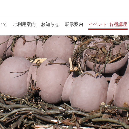
いて
ご利用案内
お知らせ
展示案内
イベント･各種講座