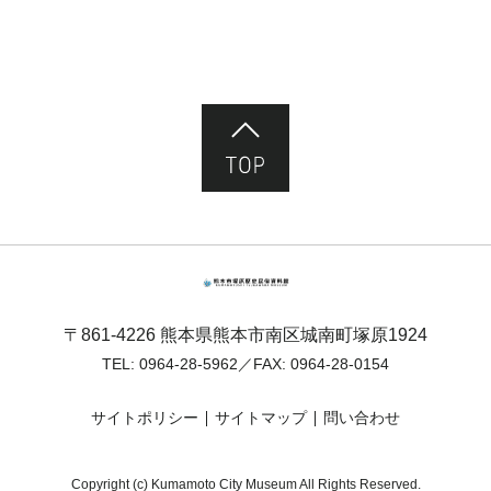
ページ先頭へ
熊本市塚原歴史民俗資料館
〒861-4226 熊本県熊本市南区城南町塚原1924
TEL:
0964-28-5962
／FAX: 0964-28-0154
サイトポリシー
サイトマップ
問い合わせ
Copyright (c) Kumamoto City Museum All Rights Reserved.