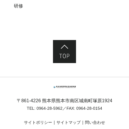
研修
ページ先頭へ
熊本市塚原歴史民俗資料館
〒861-4226 熊本県熊本市南区城南町塚原1924
TEL:
0964-28-5962
／FAX: 0964-28-0154
サイトポリシー
サイトマップ
問い合わせ