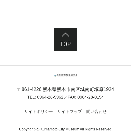
ページ先頭へ
熊本市塚原歴史民俗資料館
〒861-4226 熊本県熊本市南区城南町塚原1924
TEL:
0964-28-5962
／FAX: 0964-28-0154
サイトポリシー
サイトマップ
問い合わせ
Copyright (c) Kumamoto City Museum All Rights Reserved.