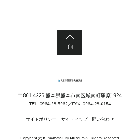
ページ先頭へ
熊本市塚原歴史民俗資料館
〒861-4226 熊本県熊本市南区城南町塚原1924
TEL:
0964-28-5962
／FAX: 0964-28-0154
サイトポリシー
サイトマップ
問い合わせ
Copyright (c) Kumamoto City Museum All Rights Reserved.