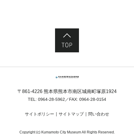
ページ先頭へ
熊本市塚原歴史民俗資料館
〒861-4226 熊本県熊本市南区城南町塚原1924
TEL:
0964-28-5962
／FAX: 0964-28-0154
サイトポリシー
サイトマップ
問い合わせ
Copyright (c) Kumamoto City Museum All Rights Reserved.