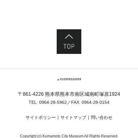
ページ先頭へ
熊本市塚原歴史民俗資料館
〒861-4226 熊本県熊本市南区城南町塚原1924
TEL:
0964-28-5962
／FAX: 0964-28-0154
サイトポリシー
サイトマップ
問い合わせ
Copyright (c) Kumamoto City Museum All Rights Reserved.