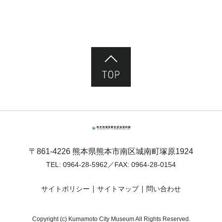
ページ先頭へ
熊本市塚原歴史民俗資料館
〒861-4226 熊本県熊本市南区城南町塚原1924
TEL:
0964-28-5962
／FAX: 0964-28-0154
サイトポリシー
サイトマップ
問い合わせ
Copyright (c) Kumamoto City Museum All Rights Reserved.