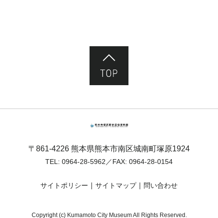
ページ先頭へ
熊本市塚原歴史民俗資料館
〒861-4226 熊本県熊本市南区城南町塚原1924
TEL:
0964-28-5962
／FAX: 0964-28-0154
サイトポリシー
サイトマップ
問い合わせ
Copyright (c) Kumamoto City Museum All Rights Reserved.