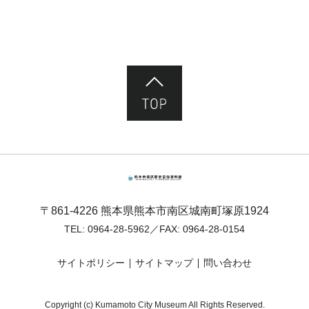
ページ先頭へ
熊本市塚原歴史民俗資料館
〒861-4226 熊本県熊本市南区城南町塚原1924
TEL:
0964-28-5962
／FAX: 0964-28-0154
サイトポリシー
サイトマップ
問い合わせ
Copyright (c) Kumamoto City Museum All Rights Reserved.