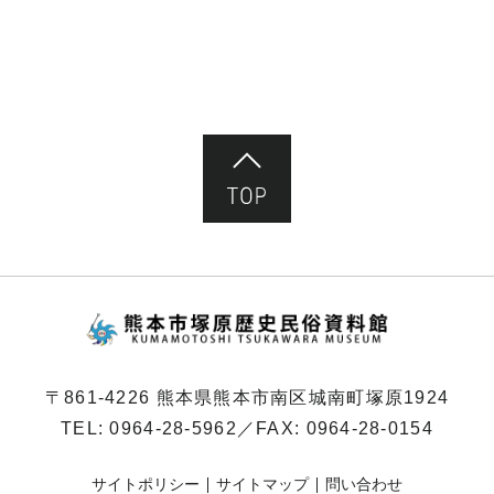
ペ
ー
ジ）
ページ先頭へ
熊本市塚原歴史民俗
〒861-4226 熊本県熊本市南区城南町塚原1924
TEL:
0964-28-5962
／FAX: 0964-28-0154
サイトポリシー
サイトマップ
問い合わせ