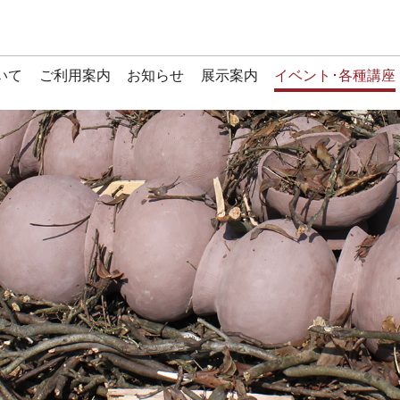
いて
ご利用案内
お知らせ
展示案内
イベント･各種講座