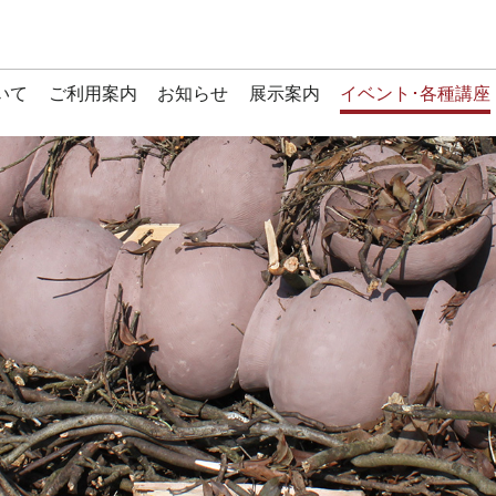
いて
ご利用案内
お知らせ
展示案内
イベント･各種講座