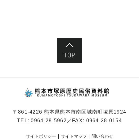
ページ先頭へ
熊本市塚原歴史民俗
〒861-4226 熊本県熊本市南区城南町塚原1924
TEL:
0964-28-5962
／FAX: 0964-28-0154
サイトポリシー
サイトマップ
問い合わせ